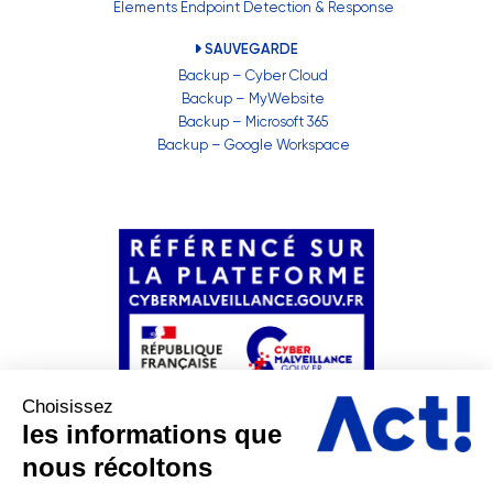
Elements Endpoint Detection & Response
SAUVEGARDE
Backup – Cyber Cloud
Backup – MyWebsite
Backup – Microsoft 365
Backup – Google Workspace
Choisissez
les informations que
nous récoltons