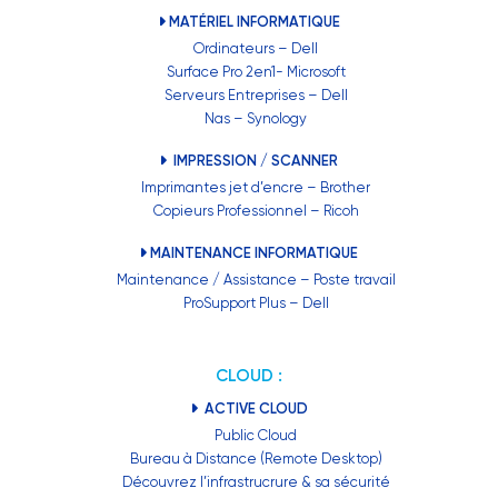
MATÉRIEL INFORMATIQUE
Ordinateurs – Dell
Surface Pro 2en1- Microsoft
Serveurs Entreprises – Dell
Nas – Synology
IMPRESSION / SCANNER
Imprimantes jet d’encre – Brother
Copieurs Professionnel – Ricoh
MAINTENANCE INFORMATIQUE
Maintenance / Assistance – Poste travail
ProSupport Plus – Dell
CLOUD :
ACTIVE CLOUD
Public Cloud
Bureau à Distance (Remote Desktop)
Découvrez l’infrastrucrure & sa sécurité