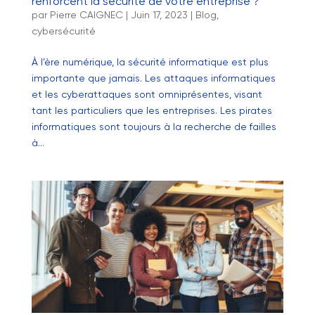
renforcent la sécurité de votre entreprise ?
par
Pierre CAIGNEC
|
Juin 17, 2023
|
Blog
,
cybersécurité
À l’ère numérique, la sécurité informatique est plus
importante que jamais. Les attaques informatiques
et les cyberattaques sont omniprésentes, visant
tant les particuliers que les entreprises. Les pirates
informatiques sont toujours à la recherche de failles
à...