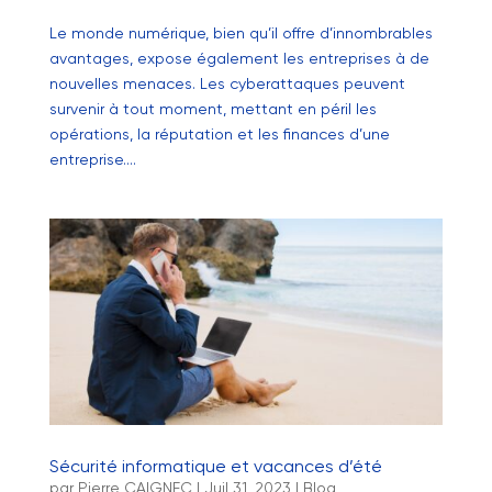
Le monde numérique, bien qu’il offre d’innombrables
avantages, expose également les entreprises à de
nouvelles menaces. Les cyberattaques peuvent
survenir à tout moment, mettant en péril les
opérations, la réputation et les finances d’une
entreprise....
Sécurité informatique et vacances d’été
par
Pierre CAIGNEC
|
Juil 31, 2023
|
Blog
,