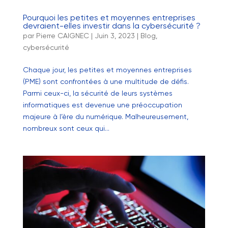
Pourquoi les petites et moyennes entreprises
devraient-elles investir dans la cybersécurité ?
par
Pierre CAIGNEC
|
Juin 3, 2023
|
Blog
,
cybersécurité
Chaque jour, les petites et moyennes entreprises
(PME) sont confrontées à une multitude de défis.
Parmi ceux-ci, la sécurité de leurs systèmes
informatiques est devenue une préoccupation
majeure à l’ère du numérique. Malheureusement,
nombreux sont ceux qui...