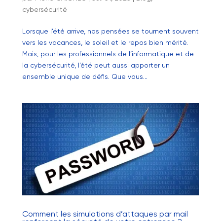
cybersécurité
Lorsque l’été arrive, nos pensées se tournent souvent
vers les vacances, le soleil et le repos bien mérité.
Mais, pour les professionnels de l’informatique et de
la cybersécurité, l’été peut aussi apporter un
ensemble unique de défis. Que vous...
Comment les simulations d’attaques par mail