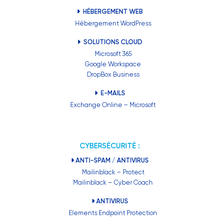
HÉBERGEMENT WEB
Hébergement WordPress
SOLUTIONS CLOUD
Microsoft 365
Google Workspace
DropBox Business
E-MAILS
Exchange Online – Microsoft
CYBERSÉCURITÉ :
ANTI-SPAM / ANTIVIRUS
Mailinblack – Protect
Mailinblack – Cyber Coach
ANTIVIRUS
Elements Endpoint Protection