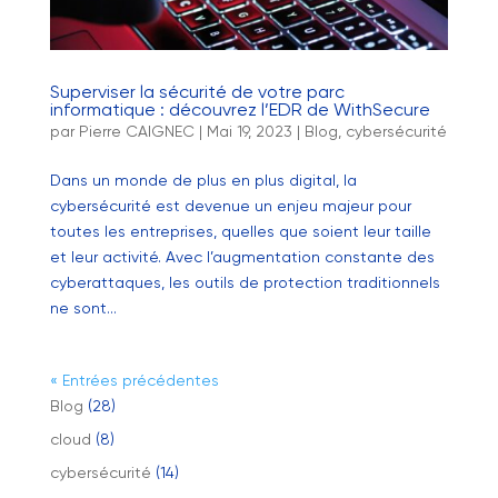
Superviser la sécurité de votre parc
informatique : découvrez l’EDR de WithSecure
par
Pierre CAIGNEC
|
Mai 19, 2023
|
Blog
,
cybersécurité
Dans un monde de plus en plus digital, la
cybersécurité est devenue un enjeu majeur pour
toutes les entreprises, quelles que soient leur taille
et leur activité. Avec l’augmentation constante des
cyberattaques, les outils de protection traditionnels
ne sont...
« Entrées précédentes
Blog
(28)
cloud
(8)
cybersécurité
(14)