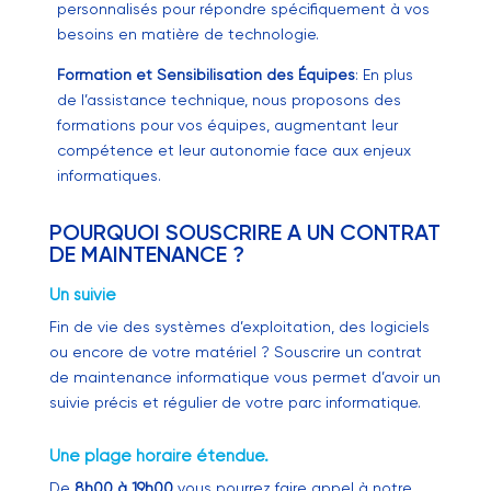
personnalisés pour répondre spécifiquement à vos
besoins en matière de technologie.
Formation et Sensibilisation des Équipes
: En plus
de l’assistance technique, nous proposons des
formations pour vos équipes, augmentant leur
compétence et leur autonomie face aux enjeux
informatiques.
POURQUOI SOUSCRIRE A UN CONTRAT
DE MAINTENANCE ?
Un suivie
Fin de vie des systèmes d’exploitation, des logiciels
ou encore de votre matériel ? Souscrire un contrat
de maintenance informatique vous permet d’avoir un
suivie précis et régulier de votre parc informatique.
Une plage horaire étendue.
De
8h00 à 19h00
vous pourrez faire appel à notre