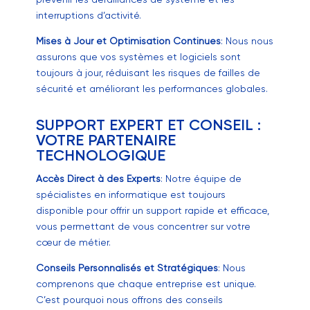
interruptions d’activité.
Mises à Jour et Optimisation Continues
: Nous nous
assurons que vos systèmes et logiciels sont
toujours à jour, réduisant les risques de failles de
sécurité et améliorant les performances globales.
SUPPORT EXPERT ET CONSEIL :
VOTRE PARTENAIRE
TECHNOLOGIQUE
Accès Direct à des Experts
: Notre équipe de
spécialistes en informatique est toujours
disponible pour offrir un support rapide et efficace,
vous permettant de vous concentrer sur votre
cœur de métier.
Conseils Personnalisés et Stratégiques
: Nous
comprenons que chaque entreprise est unique.
C’est pourquoi nous offrons des conseils