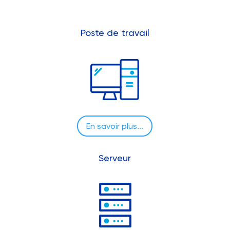
Poste de travail
En savoir plus...
Serveur