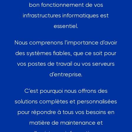
bon fonctionnement de vos
infrastructures informatiques est
essentiel.
Nous comprenons l’importance d’avoir
des systèmes fiables, que ce soit pour
vos postes de travail ou vos serveurs
d’entreprise.
C’est pourquoi nous offrons des
solutions complètes et personnalisées
pour répondre à tous vos besoins en
matière de maintenance et