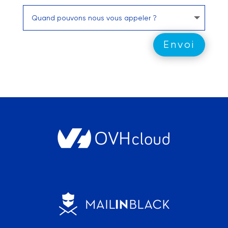
Envoi