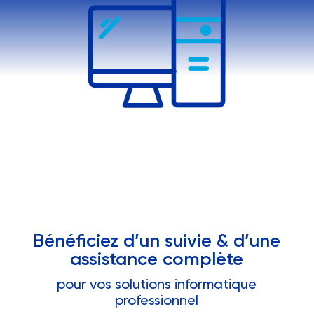
Bénéficiez d’un suivie & d’une
assistance complète
pour vos solutions informatique
professionnel