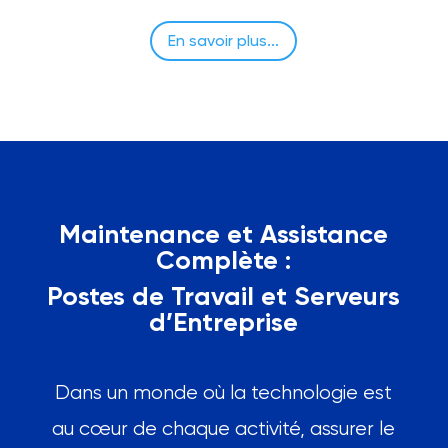
En savoir plus...
Maintenance et Assistance
Complète :
Postes de Travail et Serveurs
d’Entreprise
Dans un monde où la technologie est
au cœur de chaque activité, assurer le