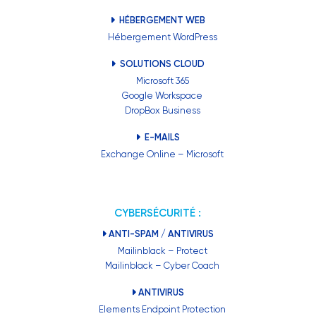
HÉBERGEMENT WEB
Hébergement WordPress
SOLUTIONS CLOUD
Microsoft 365
Google Workspace
DropBox Business
E-MAILS
Exchange Online – Microsoft
CYBERSÉCURITÉ :
ANTI-SPAM / ANTIVIRUS
Mailinblack – Protect
Mailinblack – Cyber Coach
ANTIVIRUS
Elements Endpoint Protection