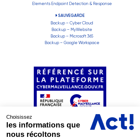
Elements Endpoint Detection & Response
SAUVEGARDE
Backup – Cyber Cloud
Backup – MyWebsite
Backup – Microsoft 365
Backup – Google Workspace
Choisissez
les informations que
nous récoltons