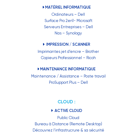
MATÉRIEL INFORMATIQUE
Ordinateurs – Dell
Surface Pro 2en1- Microsoft
Serveurs Entreprises – Dell
Nas – Synology
IMPRESSION / SCANNER
Imprimantes jet d’encre – Brother
Copieurs Professionnel – Ricoh
MAINTENANCE INFORMATIQUE
Maintenance / Assistance – Poste travail
ProSupport Plus – Dell
CLOUD :
ACTIVE CLOUD
Public Cloud
Bureau à Distance (Remote Desktop)
Découvrez l’infrastrucrure & sa sécurité