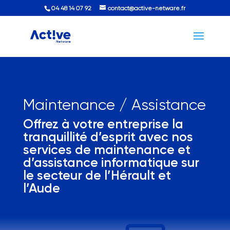
04 48 14 07 92
contact@active-netware.fr
Maintenance / Assistance
Offrez à votre entreprise la
tranquillité d’esprit avec nos
services de maintenance et
d’assistance informatique sur
le secteur de l’Hérault et
l’Aude