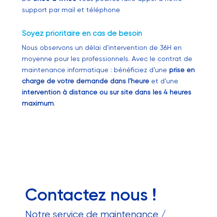
support par mail et téléphone
Soyez prioritaire en cas de besoin
Nous observons un délai d’intervention de 36H en
moyenne pour les professionnels. Avec le contrat de
maintenance informatique : bénéficiez d’une
prise en
charge de votre demande dans l’heure
et d’une
intervention à distance ou sur site dans les 4 heures
maximum
.
Contactez nous !
Notre service de maintenance /