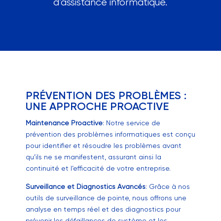
d’assistance informatique.
PRÉVENTION DES PROBLÈMES :
UNE APPROCHE PROACTIVE
Maintenance Proactive
: Notre service de
prévention des problèmes informatiques est conçu
pour identifier et résoudre les problèmes avant
qu’ils ne se manifestent, assurant ainsi la
continuité et l’efficacité de votre entreprise.
Surveillance et Diagnostics Avancés
: Grâce à nos
outils de surveillance de pointe, nous offrons une
analyse en temps réel et des diagnostics pour
prévenir les défaillances de système et les