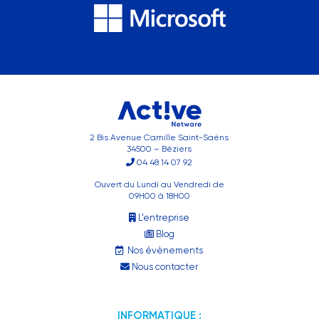
2 Bis Avenue Camille Saint-Saëns
34500 – Béziers
04 48 14 07 92
Ouvert du Lundi au Vendredi de
09H00 à 18H00
L’entreprise
Blog
Nos évènements
Nous contacter
INFORMATIQUE :