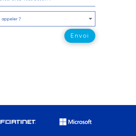
Envoi