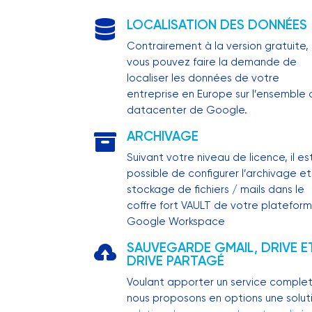
LOCALISATION DES DONNÉES
Contrairement à la version gratuite,
vous pouvez faire la demande de
localiser les données de votre
entreprise en Europe sur l’ensemble 
datacenter de Google.
ARCHIVAGE

Suivant votre niveau de licence, il es
possible de configurer l’archivage et
stockage de fichiers / mails dans le
coffre fort VAULT de votre platefor
Google Workspace
SAUVEGARDE GMAIL, DRIVE E

DRIVE PARTAGÉ
Voulant apporter un service complet
nous proposons en options une solut