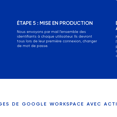
ÉTAPE 5 : MISE EN PRODUCTION
Nous envoyons par mail l’ensemble des
identifiants à chaque utilisateur. Ils devront
tous lors de leur première connexion, changer
de mot de passe.
ges de google workspace avec act