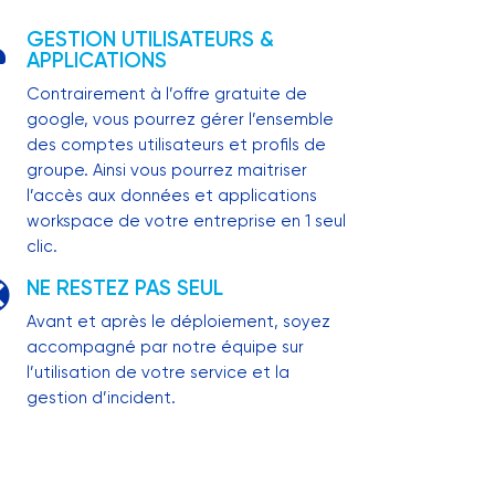
GESTION UTILISATEURS &

APPLICATIONS
Contrairement à l’offre gratuite de
google, vous pourrez gérer l’ensemble
des comptes utilisateurs et profils de
groupe. Ainsi vous pourrez maitriser
l’accès aux données et applications
workspace de votre entreprise en 1 seul
clic.
NE RESTEZ PAS SEUL

Avant et après le déploiement, soyez
accompagné par notre équipe sur
l’utilisation de votre service et la
gestion d’incident.