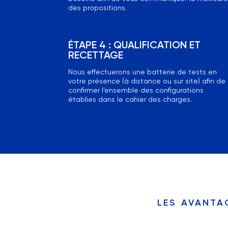
des propositions.
ÉTAPE 4 : QUALIFICATION ET
RECETTAGE
Nous effectuerons une batterie de tests en
votre présence (à distance ou sur site) afin de
confirmer l’ensemble des configurations
établies dans le cahier des charges.
les avanta