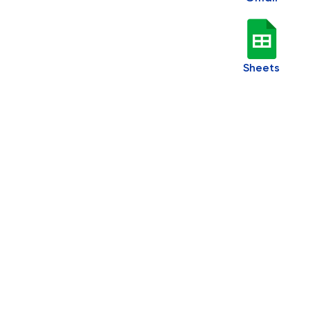
Sheets