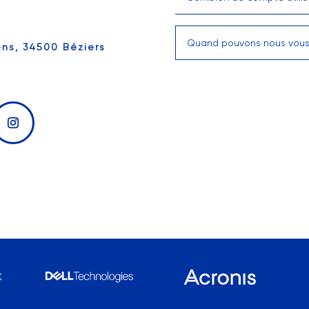
ëns, 34500 Béziers