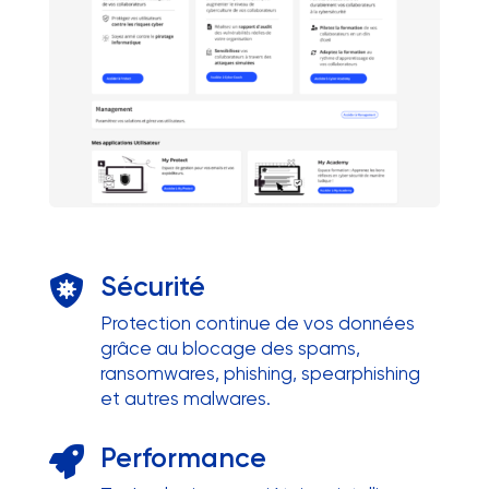
Sécurité

Protection continue de vos données
grâce au blocage des spams,
ransomwares, phishing, spearphishing
et autres malwares.
Performance
