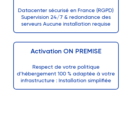
Datacenter sécurisé en France (RGPD)
Supervision 24/7 & redondance des
serveurs Aucune installation requise
Activation
ON PREMISE
Respect de votre politique
d’hébergement 100 % adaptée à votre
infrastructure : Installation simplifiée