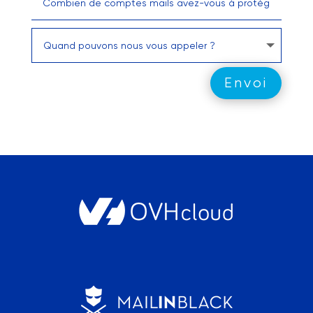
Envoi