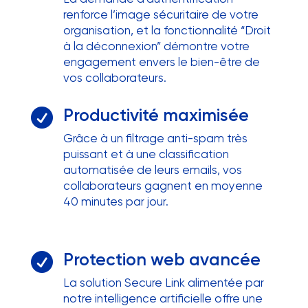
renforce l’image sécuritaire de votre
organisation, et la fonctionnalité “Droit
à la déconnexion” démontre votre
engagement envers le bien-être de
vos collaborateurs.
Productivité maximisée

Grâce à un filtrage anti-spam très
puissant et à une classification
automatisée de leurs emails, vos
collaborateurs gagnent en moyenne
40 minutes par jour.
Protection web avancée

La solution Secure Link alimentée par
notre intelligence artificielle offre une