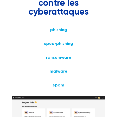
contre les
cyberattaques
phishing
spearphishing
ransomware
malware
spam