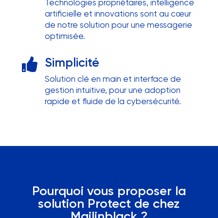
Technologies propriétaires, intelligence
artificielle et innovations sont au cœur
de notre solution pour une messagerie
optimisée.
Simplicité

Solution clé en main et interface de
gestion intuitive, pour une adoption
rapide et fluide de la cybersécurité.
Pourquoi vous proposer la
solution Protect de chez
Mailinblack ?