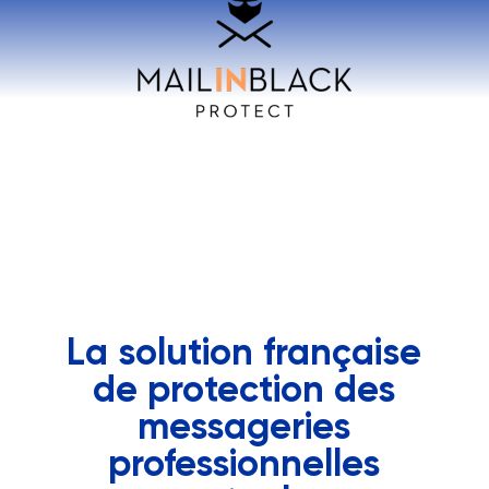
La solution française
de protection des
messageries
professionnelles