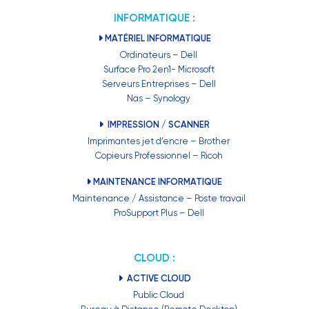
INFORMATIQUE :
MATÉRIEL INFORMATIQUE
Ordinateurs – Dell
Surface Pro 2en1- Microsoft
Serveurs Entreprises – Dell
Nas – Synology
IMPRESSION / SCANNER
Imprimantes jet d’encre – Brother
Copieurs Professionnel – Ricoh
MAINTENANCE INFORMATIQUE
Maintenance / Assistance – Poste travail
ProSupport Plus – Dell
CLOUD :
ACTIVE CLOUD
Public Cloud