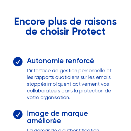
Encore plus de raisons
de choisir Protect
Autonomie renforcé

L’interface de gestion personnelle et
les rapports quotidiens sur les emails
stoppés impliquent activement vos
collaborateurs dans la protection de
votre organisation.
Image de marque

améliorée
La demande d’authentification