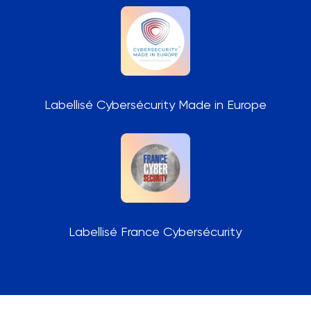
Labellisé Cybersécurity Made in Europe
Labellisé France Cybersécurity