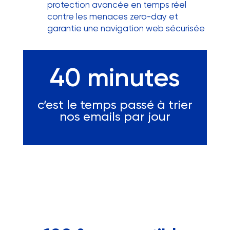
protection avancée en temps réel
contre les menaces zero-day et
garantie une navigation web sécurisée
40 minutes
c’est le temps passé à trier
nos emails par jour