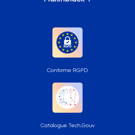
Conforme RGPD
Catalogue Tech.Gouv