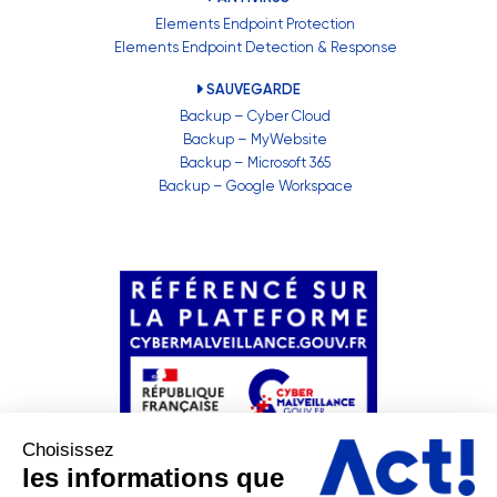
Elements Endpoint Protection
Elements Endpoint Detection & Response
SAUVEGARDE
Backup – Cyber Cloud
Backup – MyWebsite
Backup – Microsoft 365
Backup – Google Workspace
Choisissez
les informations que