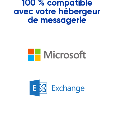
100 % compatible
avec votre hébergeur
de messagerie