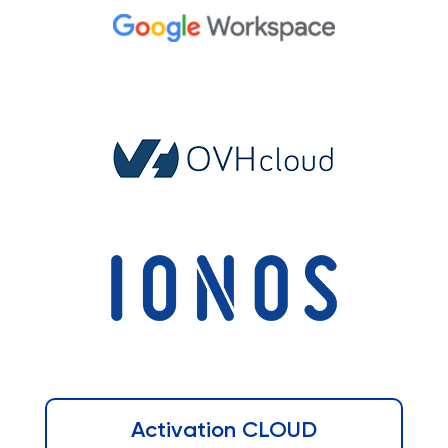
Activation
CLOUD