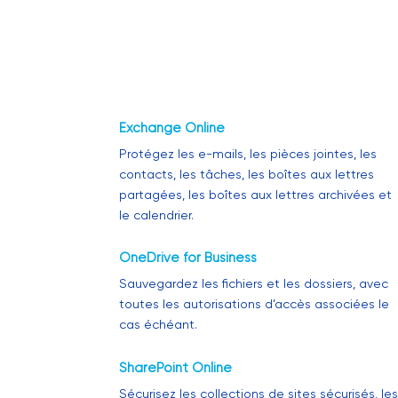
Exchange Online
Protégez les e-mails, les pièces jointes, les
contacts, les tâches, les boîtes aux lettres
partagées, les boîtes aux lettres archivées et
le calendrier.
OneDrive for Business
Sauvegardez les fichiers et les dossiers, avec
toutes les autorisations d’accès associées le
cas échéant.
SharePoint Online
Sécurisez les collections de sites sécurisés, le