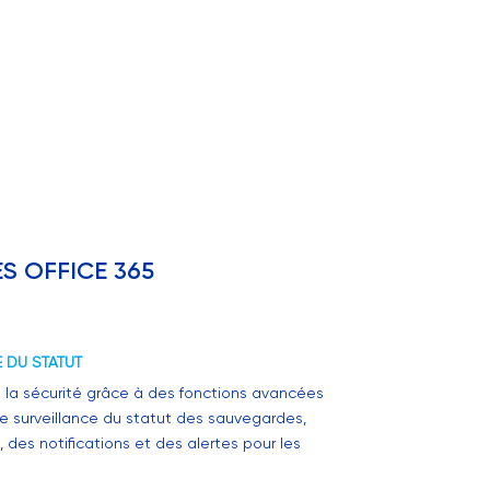
 OFFICE 365
 DU STATUT
 la sécurité grâce à des fonctions avancées
e surveillance du statut des sauvegardes,
es notifications et des alertes pour les