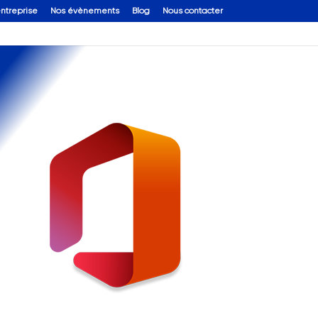
entreprise
Nos évènements
Blog
Nous contacter