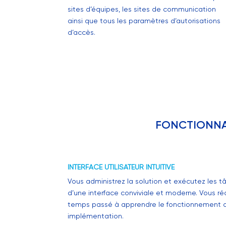
sites d’équipes, les sites de communication
ainsi que tous les paramètres d’autorisations
d’accès.
FONCTIONNA
INTERFACE UTILISATEUR INTUITIVE
Vous administrez la solution et exécutez les 
d’une interface conviviale et moderne. Vous réd
temps passé à apprendre le fonctionnement de
implémentation.