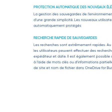
PROTECTION AUTOMATIQUE DES NOUVEAUX ÉLÉ
La gestion des sauvegardes de l’environnement
d’une grande simplicité. Les nouveaux utilisate
automatiquement protégés
RECHERCHE RAPIDE DE SAUVEGARDES
Les recherches sont extrêmement rapides. Au s
les utilisateurs peuvent effectuer des recherch
expéditeur et date. Il est également possible
à l’aide de mots clés ou d’informations partie
de site et nom de fichier dans OneDrive for Bu