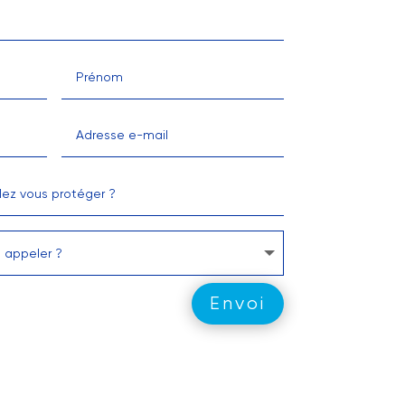
Envoi