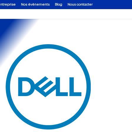
entreprise
Nos évènements
Blog
Nous contacter