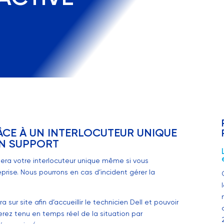
ÂCE À UN INTERLOCUTEUR UNIQUE
EN SUPPORT
era votre interlocuteur unique même si vous
prise. Nous pourrons en cas d’incident gérer la
sur site afin d’accueillir le technicien Dell et pouvoir
serez tenu en temps réel de la situation par