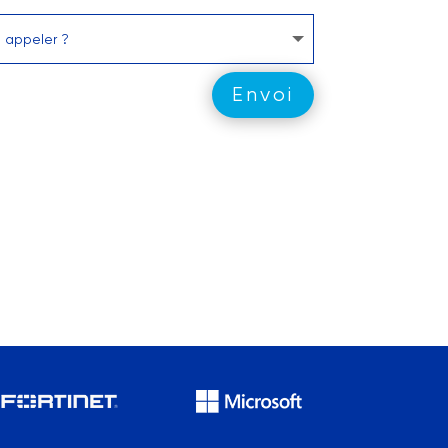
Envoi