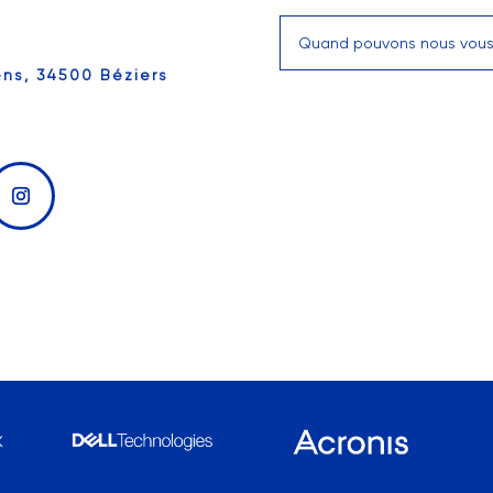
ëns, 34500 Béziers