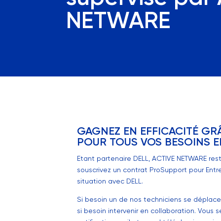
NETWARE
GAGNEZ EN EFFICACITÉ GR
POUR TOUS VOS BESOINS 
Etant partenaire DELL, ACTIVE NETWARE rest
souscrivez un contrat ProSupport pour Entre
situation avec DELL.
Si besoin un de nos techniciens se déplacera 
si besoin intervenir en collaboration. Vous 