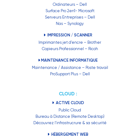
Ordinateurs – Dell
Surface Pro 2en1- Microsoft
Serveurs Entreprises – Dell
Nas – Synology
IMPRESSION / SCANNER
Imprimantes jet d’encre – Brother
Copieurs Professionnel – Ricoh
MAINTENANCE INFORMATIQUE
Maintenance / Assistance – Poste travail
ProSupport Plus – Dell
CLOUD :
ACTIVE CLOUD
Public Cloud
Bureau à Distance (Remote Desktop)
Découvrez l’infrastrucrure & sa sécurité
HÉBERGEMENT WEB