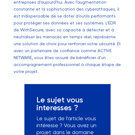
entreprises d’aujourd’hui. Avec l’augmentation
constante et la sophistication des cyberattaques, il
est indispensable de se doter d’outils performants
pour protéger ses données et ses systèmes. L’EDR
de WithSecure, avec sa capacité à détecter et à
neutraliser les menaces en temps réel, représente
une solution de choix pour renforcer votre sécurité. Et
avec un partenaire de confiance comme ACTIVE
NETWARE, vous êtes assuré de bénéficier d’un
accompagnement professionnel à chaque étape de
votre projet.
Le sujet vous
interesses ?
Le sujet de l’article vous
intéresse ? Vous avez un
projet dans le domaine