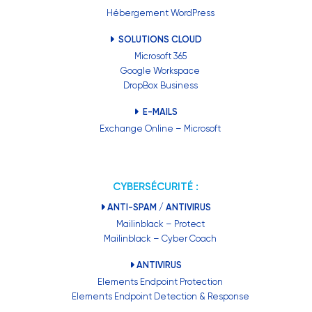
Hébergement WordPress
SOLUTIONS CLOUD
Microsoft 365
Google Workspace
DropBox Business
E-MAILS
Exchange Online – Microsoft
CYBERSÉCURITÉ :
ANTI-SPAM / ANTIVIRUS
Mailinblack – Protect
Mailinblack – Cyber Coach
ANTIVIRUS
Elements Endpoint Protection
Elements Endpoint Detection & Response