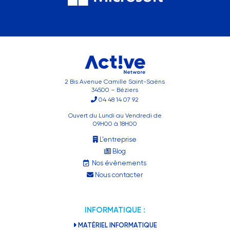
2 Bis Avenue Camille Saint-Saëns
34500 – Béziers
04 48 14 07 92
Ouvert du Lundi au Vendredi de
09H00 à 18H00
L’entreprise
Blog
Nos évènements
Nous contacter
INFORMATIQUE :
MATÉRIEL INFORMATIQUE