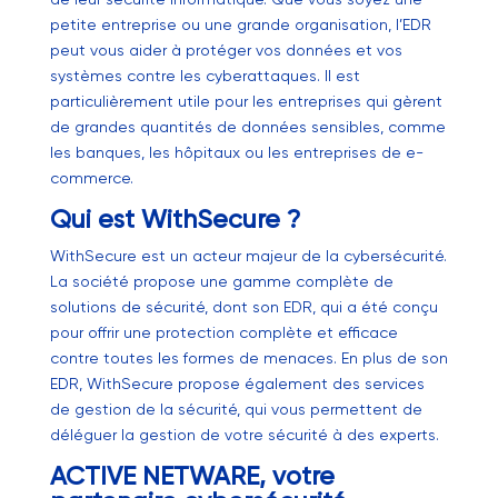
petite entreprise ou une grande organisation, l’EDR
peut vous aider à protéger vos données et vos
systèmes contre les cyberattaques. Il est
particulièrement utile pour les entreprises qui gèrent
de grandes quantités de données sensibles, comme
les banques, les hôpitaux ou les entreprises de e-
commerce.
Qui est WithSecure ?
WithSecure est un acteur majeur de la cybersécurité.
La société propose une gamme complète de
solutions de sécurité, dont son EDR, qui a été conçu
pour offrir une protection complète et efficace
contre toutes les formes de menaces. En plus de son
EDR, WithSecure propose également des services
de gestion de la sécurité, qui vous permettent de
déléguer la gestion de votre sécurité à des experts.
ACTIVE NETWARE, votre