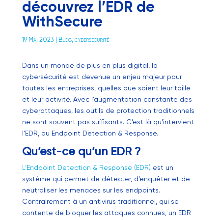
découvrez l’EDR de
WithSecure
19 Mai 2023
|
Blog
,
cybersécurité
Dans un monde de plus en plus digital, la
cybersécurité est devenue un enjeu majeur pour
toutes les entreprises, quelles que soient leur taille
et leur activité. Avec l’augmentation constante des
cyberattaques, les outils de protection traditionnels
ne sont souvent pas suffisants. C’est là qu’intervient
l’EDR, ou Endpoint Detection & Response.
Qu’est-ce qu’un EDR ?
L’Endpoint Detection & Response (EDR)
est un
système qui permet de détecter, d’enquêter et de
neutraliser les menaces sur les endpoints.
Contrairement à un antivirus traditionnel, qui se
contente de bloquer les attaques connues, un EDR