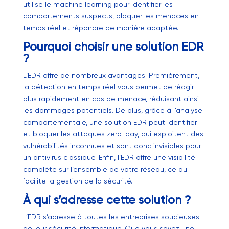
utilise le machine learning pour identifier les
comportements suspects, bloquer les menaces en
temps réel et répondre de manière adaptée.
Pourquoi choisir une solution EDR
?
L’EDR offre de nombreux avantages. Premièrement,
la détection en temps réel vous permet de réagir
plus rapidement en cas de menace, réduisant ainsi
les dommages potentiels. De plus, grâce à l’analyse
comportementale, une solution EDR peut identifier
et bloquer les attaques zero-day, qui exploitent des
vulnérabilités inconnues et sont donc invisibles pour
un antivirus classique. Enfin, l’EDR offre une visibilité
complète sur l’ensemble de votre réseau, ce qui
facilite la gestion de la sécurité.
À qui s’adresse cette solution ?
L’EDR s’adresse à toutes les entreprises soucieuses
de leur sécurité informatique. Que vous soyez une