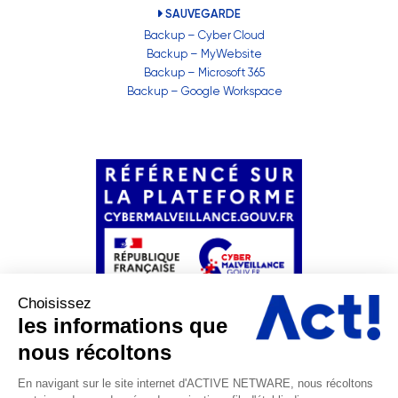
SAUVEGARDE
Backup – Cyber Cloud
Backup – MyWebsite
Backup – Microsoft 365
Backup – Google Workspace
Choisissez
les informations que
nous récoltons
En navigant sur le site internet d'ACTIVE NETWARE, nous récoltons