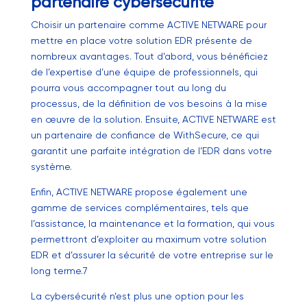
partenaire cybersécurité
Choisir un partenaire comme ACTIVE NETWARE pour
mettre en place votre solution EDR présente de
nombreux avantages. Tout d’abord, vous bénéficiez
de l’expertise d’une équipe de professionnels, qui
pourra vous accompagner tout au long du
processus, de la définition de vos besoins à la mise
en œuvre de la solution. Ensuite, ACTIVE NETWARE est
un partenaire de confiance de WithSecure, ce qui
garantit une parfaite intégration de l’EDR dans votre
système.
Enfin, ACTIVE NETWARE propose également une
gamme de services complémentaires, tels que
l’assistance, la maintenance et la formation, qui vous
permettront d’exploiter au maximum votre solution
EDR et d’assurer la sécurité de votre entreprise sur le
long terme.7
La cybersécurité n’est plus une option pour les