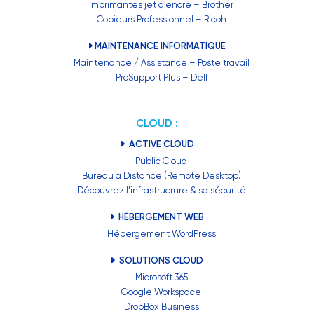
Imprimantes jet d’encre – Brother
Copieurs Professionnel – Ricoh
MAINTENANCE INFORMATIQUE
Maintenance / Assistance – Poste travail
ProSupport Plus – Dell
CLOUD :
ACTIVE CLOUD
Public Cloud
Bureau à Distance (Remote Desktop)
Découvrez l’infrastrucrure & sa sécurité
HÉBERGEMENT WEB
Hébergement WordPress
SOLUTIONS CLOUD
Microsoft 365
Google Workspace
DropBox Business