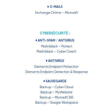
E-MAILS
Exchange Online – Microsoft
CYBERSÉCURITÉ :
ANTI-SPAM / ANTIVIRUS
Mailinblack – Protect
Mailinblack – Cyber Coach
ANTIVIRUS
Elements Endpoint Protection
Elements Endpoint Detection & Response
SAUVEGARDE
Backup – Cyber Cloud
Backup – MyWebsite
Backup – Microsoft 365
Backup – Google Workspace