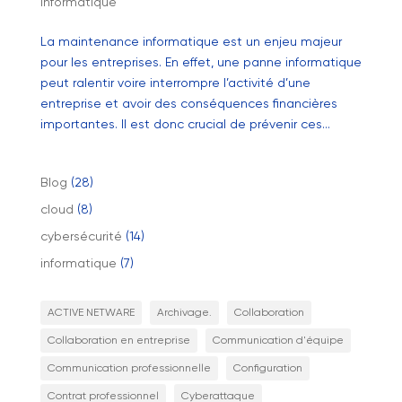
informatique
La maintenance informatique est un enjeu majeur
pour les entreprises. En effet, une panne informatique
peut ralentir voire interrompre l’activité d’une
entreprise et avoir des conséquences financières
importantes. Il est donc crucial de prévenir ces...
Blog
(28)
cloud
(8)
cybersécurité
(14)
informatique
(7)
ACTIVE NETWARE
Archivage.
Collaboration
Collaboration en entreprise
Communication d'équipe
Communication professionnelle
Configuration
Contrat professionnel
Cyberattaque