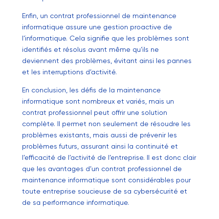
Enfin, un contrat professionnel de maintenance
informatique assure une gestion proactive de
l’informatique. Cela signifie que les problèmes sont
identifiés et résolus avant même qu’ils ne
deviennent des problèmes, évitant ainsi les pannes
et les interruptions d’activité.
En conclusion, les défis de la maintenance
informatique sont nombreux et variés, mais un
contrat professionnel peut offrir une solution
complète. Il permet non seulement de résoudre les
problèmes existants, mais aussi de prévenir les
problèmes futurs, assurant ainsi la continuité et
l’efficacité de l’activité de l’entreprise. Il est donc clair
que les avantages d’un contrat professionnel de
maintenance informatique sont considérables pour
toute entreprise soucieuse de sa cybersécurité et
de sa performance informatique.