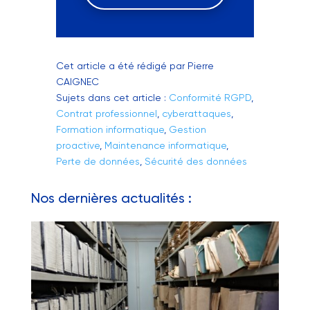
Cet article a été rédigé par Pierre
CAIGNEC
Sujets dans cet article :
Conformité RGPD
,
Contrat professionnel
,
cyberattaques
,
Formation informatique
,
Gestion
proactive
,
Maintenance informatique
,
Perte de données
,
Sécurité des données
Nos dernières actualités :