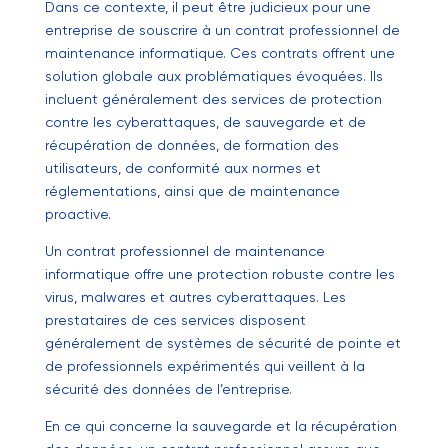
Dans ce contexte, il peut être judicieux pour une
entreprise de souscrire à un contrat professionnel de
maintenance informatique. Ces contrats offrent une
solution globale aux problématiques évoquées. Ils
incluent généralement des services de protection
contre les cyberattaques, de sauvegarde et de
récupération de données, de formation des
utilisateurs, de conformité aux normes et
réglementations, ainsi que de maintenance
proactive.
Un contrat professionnel de maintenance
informatique offre une protection robuste contre les
virus, malwares et autres cyberattaques. Les
prestataires de ces services disposent
généralement de systèmes de sécurité de pointe et
de professionnels expérimentés qui veillent à la
sécurité des données de l’entreprise.
En ce qui concerne la sauvegarde et la récupération