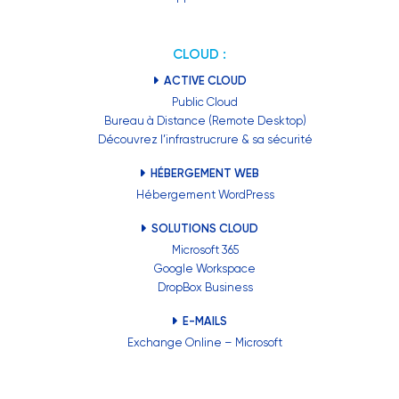
CLOUD :
ACTIVE CLOUD
Public Cloud
Bureau à Distance (Remote Desktop)
Découvrez l’infrastrucrure & sa sécurité
HÉBERGEMENT WEB
Hébergement WordPress
SOLUTIONS CLOUD
Microsoft 365
Google Workspace
DropBox Business
E-MAILS
Exchange Online – Microsoft