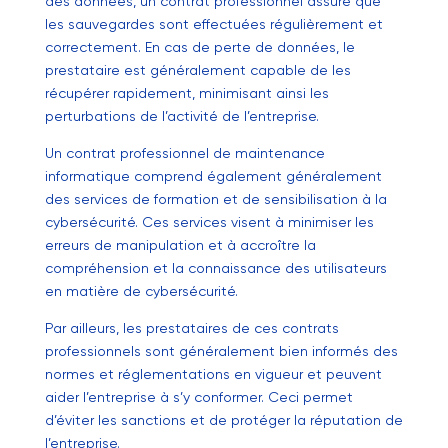
des données, un contrat professionnel assure que
les sauvegardes sont effectuées régulièrement et
correctement. En cas de perte de données, le
prestataire est généralement capable de les
récupérer rapidement, minimisant ainsi les
perturbations de l’activité de l’entreprise.
Un contrat professionnel de maintenance
informatique comprend également généralement
des services de formation et de sensibilisation à la
cybersécurité. Ces services visent à minimiser les
erreurs de manipulation et à accroître la
compréhension et la connaissance des utilisateurs
en matière de cybersécurité.
Par ailleurs, les prestataires de ces contrats
professionnels sont généralement bien informés des
normes et réglementations en vigueur et peuvent
aider l’entreprise à s’y conformer. Ceci permet
d’éviter les sanctions et de protéger la réputation de
l’entreprise.