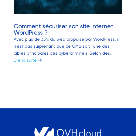
Comment sécuriser son site internet
WordPress ?
Avec plus de 35% du web propulsé par WordPress, il
n'est pas surprenant que ce CMS soit l'une des
cibles principales des cybercriminels. Selon des...
Lire la suite