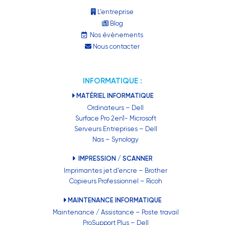
L’entreprise
Blog
Nos évènements
Nous contacter
INFORMATIQUE :
MATÉRIEL INFORMATIQUE
Ordinateurs – Dell
Surface Pro 2en1- Microsoft
Serveurs Entreprises – Dell
Nas – Synology
IMPRESSION / SCANNER
Imprimantes jet d’encre – Brother
Copieurs Professionnel – Ricoh
MAINTENANCE INFORMATIQUE
Maintenance / Assistance – Poste travail
ProSupport Plus – Dell