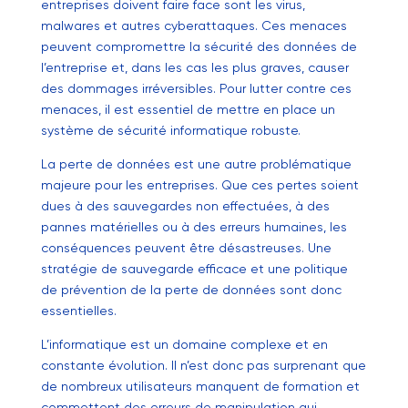
entreprises doivent faire face sont les virus,
malwares et autres cyberattaques. Ces menaces
peuvent compromettre la sécurité des données de
l’entreprise et, dans les cas les plus graves, causer
des dommages irréversibles. Pour lutter contre ces
menaces, il est essentiel de mettre en place un
système de sécurité informatique robuste.
La perte de données est une autre problématique
majeure pour les entreprises. Que ces pertes soient
dues à des sauvegardes non effectuées, à des
pannes matérielles ou à des erreurs humaines, les
conséquences peuvent être désastreuses. Une
stratégie de sauvegarde efficace et une politique
de prévention de la perte de données sont donc
essentielles.
L’informatique est un domaine complexe et en
constante évolution. Il n’est donc pas surprenant que
de nombreux utilisateurs manquent de formation et
commettent des erreurs de manipulation qui