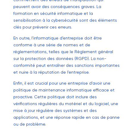
peuvent avoir des conséquences graves. La
formation en sécurité informatique et la
sensibilisation à la cybersécurité sont des éléments
clés pour prévenir ces erreurs.
En outre, l’informatique d’entreprise doit être
conforme à une série de normes et de
réglementations, telles que le Règlement général
sur la protection des données (RGPD). La non-
conformité peut entraîner des sanctions importantes
et nuire à la réputation de l’entreprise.
Enfin, il est crucial pour une entreprise d’avoir une
politique de maintenance informatique efficace et
proactive. Cette politique doit inclure des
vérifications régulières du matériel et du logiciel, une
mise à jour régulière des systèmes et des
applications, et une réponse rapide en cas de panne
ou de problème.