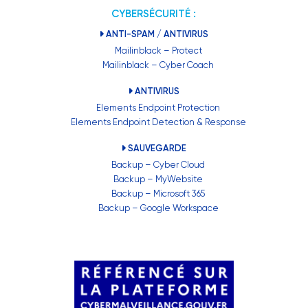
CYBERSÉCURITÉ :
ANTI-SPAM / ANTIVIRUS
Mailinblack – Protect
Mailinblack – Cyber Coach
ANTIVIRUS
Elements Endpoint Protection
Elements Endpoint Detection & Response
SAUVEGARDE
Backup – Cyber Cloud
Backup – MyWebsite
Backup – Microsoft 365
Backup – Google Workspace