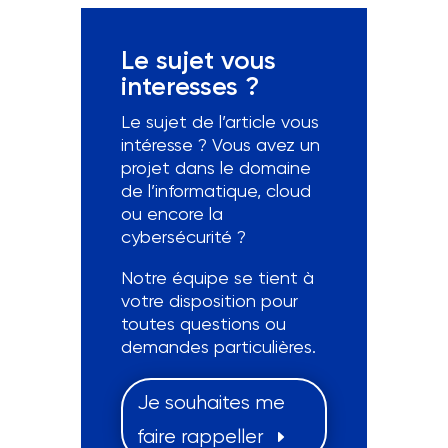
Le sujet vous
interesses ?
Le sujet de l’article vous
intéresse ? Vous avez un
projet dans le domaine
de l’informatique, cloud
ou encore la
cybersécurité ?
Notre équipe se tient à
votre disposition pour
toutes questions ou
demandes particulières.
Je souhaites me
faire rappeller