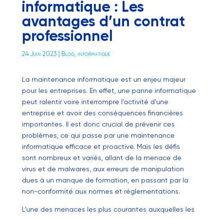
informatique : Les
avantages d’un contrat
professionnel
24 Juin 2023
|
Blog
,
informatique
La maintenance informatique est un enjeu majeur
pour les entreprises. En effet, une panne informatique
peut ralentir voire interrompre l’activité d’une
entreprise et avoir des conséquences financières
importantes. Il est donc crucial de prévenir ces
problèmes, ce qui passe par une maintenance
informatique efficace et proactive. Mais les défis
sont nombreux et variés, allant de la menace de
virus et de malwares, aux erreurs de manipulation
dues à un manque de formation, en passant par la
non-conformité aux normes et réglementations.
L’une des menaces les plus courantes auxquelles les