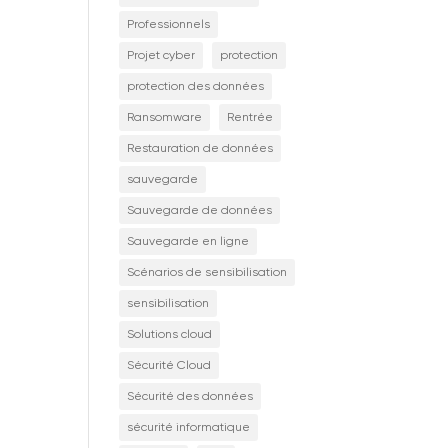
Professionnels
Projet cyber
protection
protection des données
Ransomware
Rentrée
Restauration de données
sauvegarde
Sauvegarde de données
Sauvegarde en ligne
Scénarios de sensibilisation
sensibilisation
Solutions cloud
Sécurité Cloud
Sécurité des données
sécurité informatique