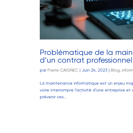
Problématique de la main
d’un contrat professionnel
par
Pierre CAIGNEC
|
Juin 24, 2023
|
Blog
,
infor
La maintenance informatique est un enjeu majeu
voire interrompre l’activité d’une entreprise e
prévenir ces...