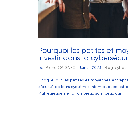
Pourquoi les petites et mo
investir dans la cybersécur
par
Pierre CAIGNEC
|
Juin 3, 2023
|
Blog
,
cybers
Chaque jour, les petites et moyennes entrepris
sécurité de leurs systèmes informatiques est
Malheureusement, nombreux sont ceux qui...