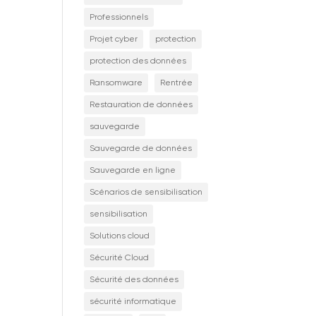
Professionnels
Projet cyber
protection
protection des données
Ransomware
Rentrée
Restauration de données
sauvegarde
Sauvegarde de données
Sauvegarde en ligne
Scénarios de sensibilisation
sensibilisation
Solutions cloud
Sécurité Cloud
Sécurité des données
sécurité informatique