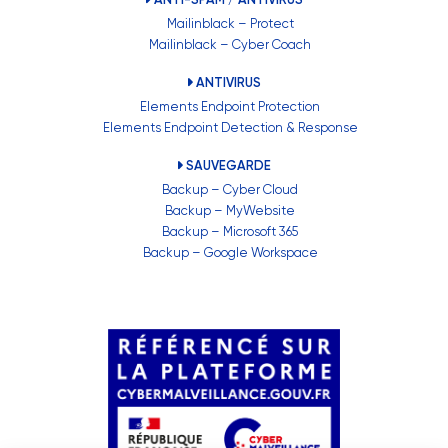
Mailinblack – Protect
Mailinblack – Cyber Coach
ANTIVIRUS
Elements Endpoint Protection
Elements Endpoint Detection & Response
SAUVEGARDE
Backup – Cyber Cloud
Backup – MyWebsite
Backup – Microsoft 365
Backup – Google Workspace