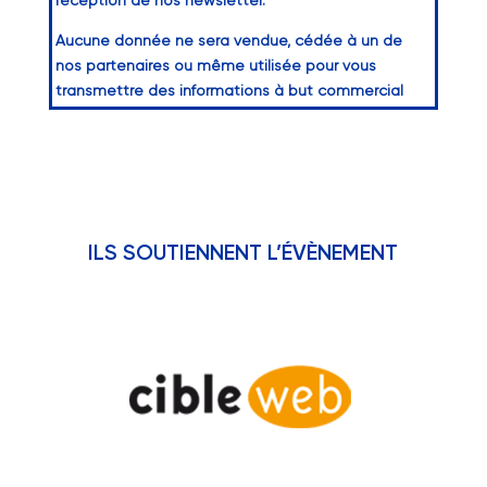
Aucune donnée ne sera vendue, cédée à un de
nos partenaires ou même utilisée pour vous
transmettre des informations à but commercial
ILS SOUTIENNENT L’ÉVÈNEMENT