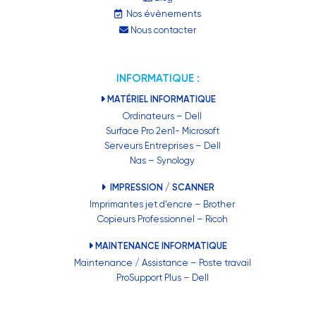
Nos évènements
Nous contacter
INFORMATIQUE :
MATÉRIEL INFORMATIQUE
Ordinateurs – Dell
Surface Pro 2en1- Microsoft
Serveurs Entreprises – Dell
Nas – Synology
IMPRESSION / SCANNER
Imprimantes jet d’encre – Brother
Copieurs Professionnel – Ricoh
MAINTENANCE INFORMATIQUE
Maintenance / Assistance – Poste travail
ProSupport Plus – Dell