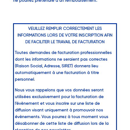
ne pourrez prétendre à un remboursement.
VEUILLEZ REMPLIR CORRECTEMENT LES
INFORMATIONS LORS DE VOTRE INSCRIPTION AFIN
DE FACILITER LE TRAVAIL DE FACTURATION
Toutes demandes de facturation professionnelles
dont les informations ne seraient pas correctes
(Raison Social, Adresse, SIRET) donnera lieu
automatiquement à une facturation à titre
personnel.
Nous vous rappelons que vos données seront
utilisées exclusivement pour la facturation de
l’évènement et vous inscrire sur une liste de
diffusion visant uniquement à promouvoir nos
évènements. Vous pourrez à tous moment vous
désabonner de cette liste de diffusion lors de la
réception de nos newsletter.