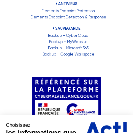
ANTIVIRUS
Elements Endpoint Protection
Elements Endpoint Detection & Response
SAUVEGARDE
Backup – Cyber Cloud
Backup – MyWebsite
Backup – Microsoft 365
Backup – Google Workspace
Choisissez
les informations que