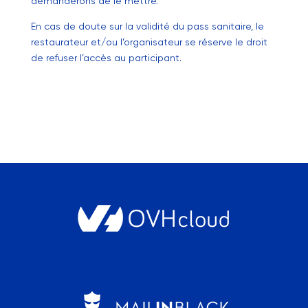
demanderons de le mettre.
En cas de doute sur la validité du pass sanitaire, le
restaurateur et/ou l’organisateur se réserve le droit
de refuser l’accès au participant.