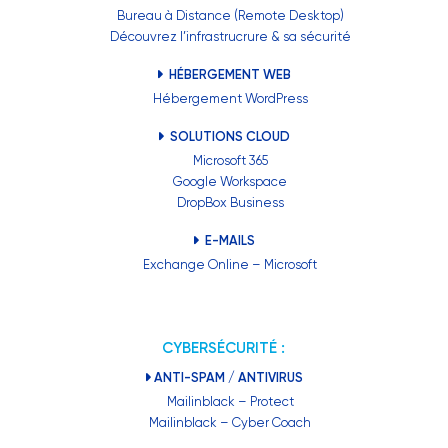
Bureau à Distance (Remote Desktop)
Découvrez l’infrastrucrure & sa sécurité
HÉBERGEMENT WEB
Hébergement WordPress
SOLUTIONS CLOUD
Microsoft 365
Google Workspace
DropBox Business
E-MAILS
Exchange Online – Microsoft
CYBERSÉCURITÉ :
ANTI-SPAM / ANTIVIRUS
Mailinblack – Protect
Mailinblack – Cyber Coach