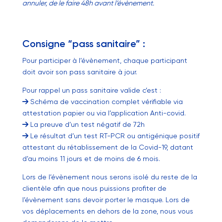
annuler, de le faire 48h avant l’évènement.
Consigne “pass sanitaire” :
Pour participer à l’évènement, chaque participant
doit avoir son pass sanitaire à jour.
Pour rappel un pass sanitaire valide c’est :
Schéma de vaccination complet vérifiable via
attestation papier ou via l’application Anti-covid.
La preuve d’un test négatif de 72h
Le résultat d’un test RT-PCR ou antigénique positif
attestant du rétablissement de la Covid-19, datant
d’au moins 11 jours et de moins de 6 mois.
Lors de l’évènement nous serons isolé du reste de la
clientèle afin que nous puissions profiter de
l’évènement sans devoir porter le masque. Lors de
vos déplacements en dehors de la zone, nous vous