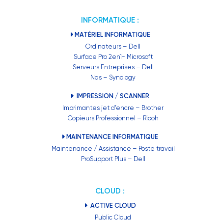
INFORMATIQUE :
MATÉRIEL INFORMATIQUE
Ordinateurs – Dell
Surface Pro 2en1- Microsoft
Serveurs Entreprises – Dell
Nas – Synology
IMPRESSION / SCANNER
Imprimantes jet d’encre – Brother
Copieurs Professionnel – Ricoh
MAINTENANCE INFORMATIQUE
Maintenance / Assistance – Poste travail
ProSupport Plus – Dell
CLOUD :
ACTIVE CLOUD
Public Cloud