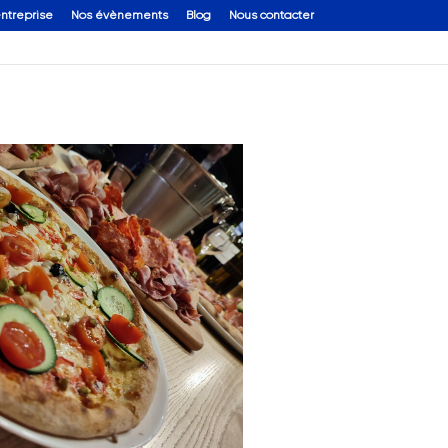
entreprise
Nos évènements
Blog
Nous contacter