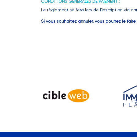
CONDITIONS GÉNÉRALES DE PAIEMENT :
Le règlement se fera lors de l’inscription via 
Si vous souhaitez annuler, vous pourrez le fai