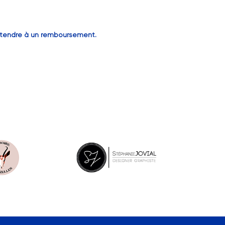
prétendre à un remboursement.