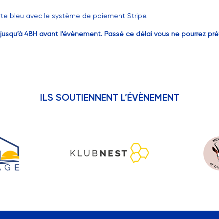
carte bleu avec le système de paiement Stripe.
re jusqu’à 48H avant l’évènement. Passé ce délai vous ne pourrez 
ILS SOUTIENNENT L’ÉVÈNEMENT