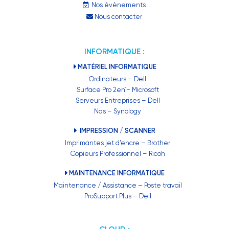
Nos évènements
Nous contacter
INFORMATIQUE :
MATÉRIEL INFORMATIQUE
Ordinateurs – Dell
Surface Pro 2en1- Microsoft
Serveurs Entreprises – Dell
Nas – Synology
IMPRESSION / SCANNER
Imprimantes jet d’encre – Brother
Copieurs Professionnel – Ricoh
MAINTENANCE INFORMATIQUE
Maintenance / Assistance – Poste travail
ProSupport Plus – Dell