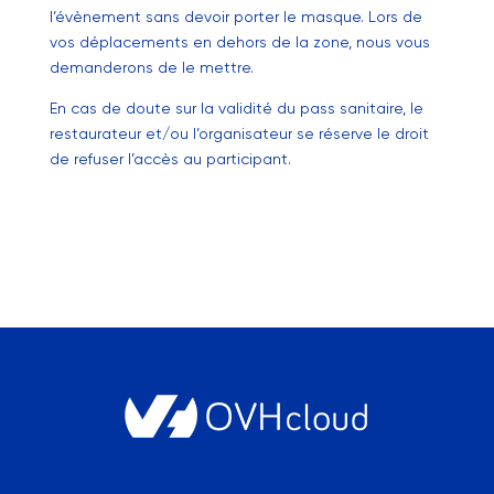
l’évènement sans devoir porter le masque. Lors de
vos déplacements en dehors de la zone, nous vous
demanderons de le mettre.
En cas de doute sur la validité du pass sanitaire, le
restaurateur et/ou l’organisateur se réserve le droit
de refuser l’accès au participant.