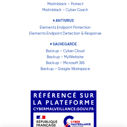
Mailinblack – Protect
Mailinblack – Cyber Coach
ANTIVIRUS
Elements Endpoint Protection
Elements Endpoint Detection & Response
SAUVEGARDE
Backup – Cyber Cloud
Backup – MyWebsite
Backup – Microsoft 365
Backup – Google Workspace