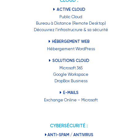
CLOUD :
ACTIVE CLOUD
Public Cloud
Bureau à Distance (Remote Desktop)
Découvrez l’infrastrucrure & sa sécurité
HÉBERGEMENT WEB
Hébergement WordPress
SOLUTIONS CLOUD
Microsoft 365
Google Workspace
DropBox Business
E-MAILS
Exchange Online – Microsoft
CYBERSÉCURITÉ :
ANTI-SPAM / ANTIVIRUS