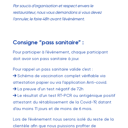
Par soucis d’organisation et respect envers le
restaurateur, nous vous demandons si vous devez
l’annuler, le faire 48h avant l’évènèment.
Consigne “pass sanitaire” :
Pour participer à l’évènement, chaque participant
doit avoir son pass sanitaire à jour.
Pour rappel un pass sanitaire valide c’est :
Schéma de vaccination complet vérifiable via
attestation papier ou via l’application Anti-covid.
La preuve d’un test négatif de 72h
Le résultat d’un test RT-PCR ou antigénique positif
attestant du rétablissement de la Covid-19, datant
d’au moins 11 jours et de moins de 6 mois.
Lors de l’évènement nous serons isolé du reste de la
clientèle afin que nous puissions profiter de